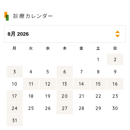
診療カレンダー
月
火
水
木
金
土
日
1
2
3
4
5
6
7
8
9
10
11
12
13
14
15
16
17
18
19
20
21
22
23
24
25
26
27
28
29
30
31