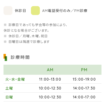
休診日
AM電話受付のみ／PM診療
診療日であっても学会等の参加により、
休診となる場合がございます。
休診日／月曜、木曜、祝日
日曜日は隔週で診療します
診療時間
AM
PM
11:00-13:00
15:00-19:00
火・水・金曜
10:00-12:30
14:00-17:30
土曜
10:00-12:30
14:00-17:00
日曜