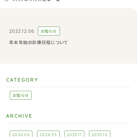
2022.12.06
お知らせ
年末年始の診療日程について
CATEGORY
お知らせ
ARCHIVE
2026.06
2026.03
2025.11
2025.10