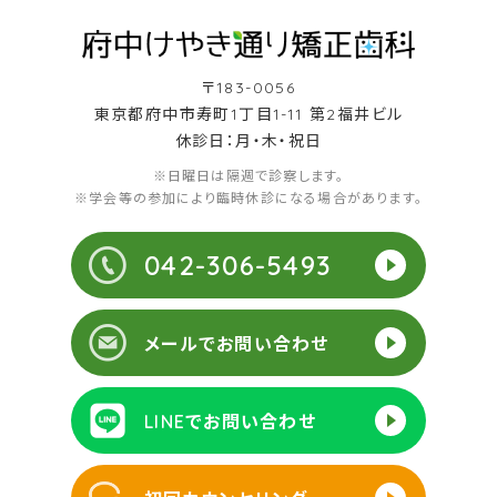
〒183-0056
東京都府中市寿町1丁目1-11 第2福井ビル
休診日：月・木・祝日
※日曜日は隔週で診察します。
※学会等の参加により臨時休診になる場合があります。
042-306-5493
メールでお問い合わせ
LINEでお問い合わせ