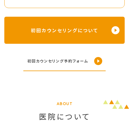
初回カウンセリングについて
初回カウンセリング予約フォーム
ABOUT
医院について