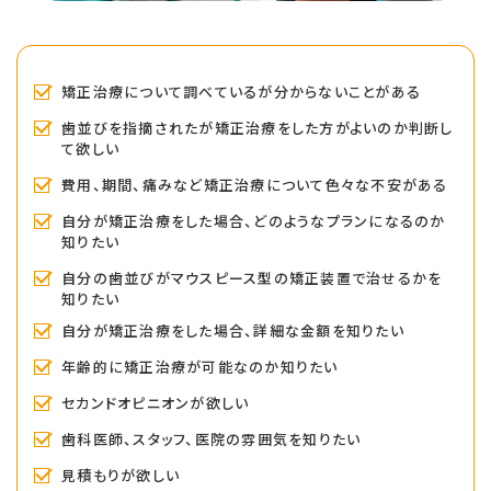
矯正治療について調べているが分からないことがある
歯並びを指摘されたが矯正治療をした方がよいのか判断し
て欲しい
費用、期間、痛みなど矯正治療について色々な不安がある
自分が矯正治療をした場合、どのようなプランになるのか
知りたい
自分の歯並びがマウスピース型の矯正装置で治せるかを
知りたい
自分が矯正治療をした場合、詳細な金額を知りたい
年齢的に矯正治療が可能なのか知りたい
セカンドオピニオンが欲しい
歯科医師、スタッフ、医院の雰囲気を知りたい
見積もりが欲しい