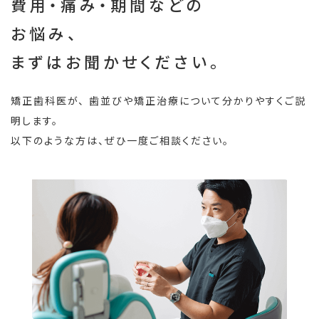
費用・痛み・期間などの
お悩み、
まずはお聞かせください。
矯正歯科医が、
歯並びや矯正治療について分かりやすくご説
明します。
以下のような方は、ぜひ一度ご相談ください。