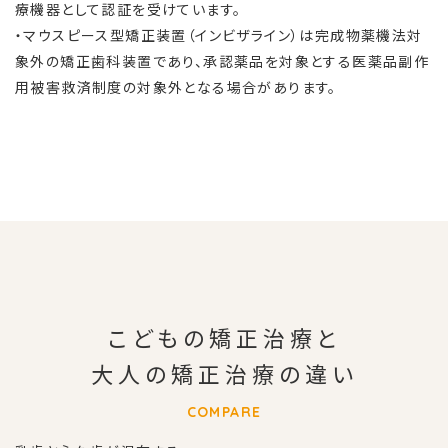
療機器として認証を受けています。
・マウスピース型矯正装置（インビザライン）は完成物薬機法対
象外の矯正歯科装置であり、承認薬品を対象とする医薬品副作
用被害救済制度の対象外となる場合があります。
こどもの矯正治療と
大人の矯正治療の違い
COMPARE