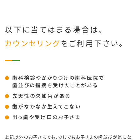
以下に当てはまる場合は、
カウンセリング
をご利用下さい。
歯科検診やかかりつけの歯科医院で
歯並びの指摘を受けたことがある
先天性の欠如歯がある
歯がなかなか生えてこない
出っ歯や受け口のお子さま
上記以外のお子さまでも、少しでもお子さまの歯並びが気にな