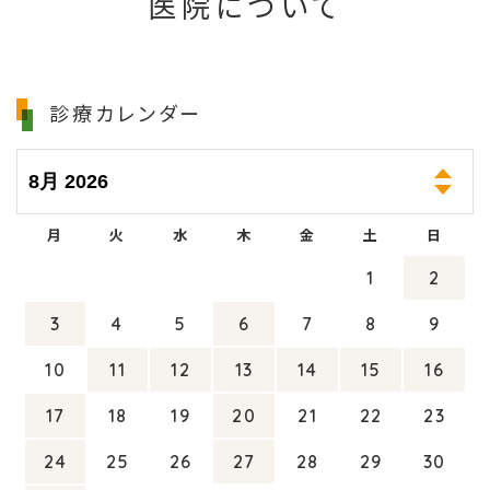
医院について
診療カレンダー
月
火
水
木
金
土
日
1
2
3
4
5
6
7
8
9
10
11
12
13
14
15
16
17
18
19
20
21
22
23
24
25
26
27
28
29
30