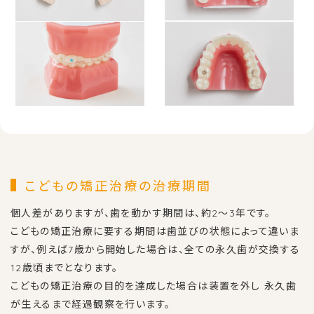
こどもの矯正治療の治療期間
個人差がありますが、歯を動かす期間は、約2〜3年です。
こどもの矯正治療に要する期間は歯並びの状態によって違いま
すが、
例えば7歳から開始した場合は、全ての永久歯が交換する
12歳頃までとなります。
こどもの矯正治療の目的を達成した場合は装置を外し
永久歯
が生えるまで経過観察を行います。