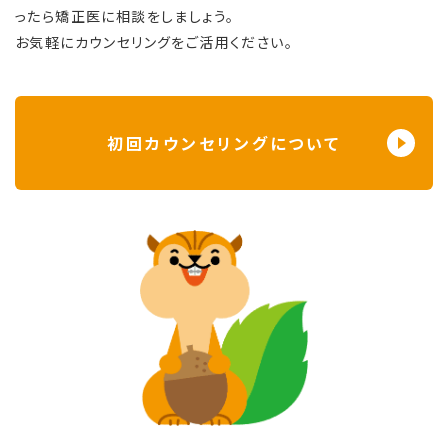
ったら矯正医に相談をしましょう。
お気軽にカウンセリングをご活用ください。
初回カウンセリングについて