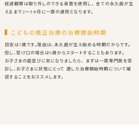
経過観察は取り外しのできる装置を使用し、
全ての永久歯が生
えるまで2〜3ヶ月に一度の通院となります。
こどもの矯正治療の治療開始時期
目安は7歳です。理由は、永久歯が生え始める時期だからです。
但し、受け口の場合は5歳からスタートすることもあります。
お子さまの歯並びに気になりましたら、
まずは一度専門医を受
診し、お子さまに状態にとって
適した治療開始時期について確
認することをおススメします。