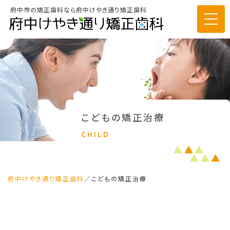
府中市の矯正歯科なら府中けやき通り矯正歯科
こどもの矯正治療
CHILD
府中けやき通り矯正歯科
／
こどもの矯正治療