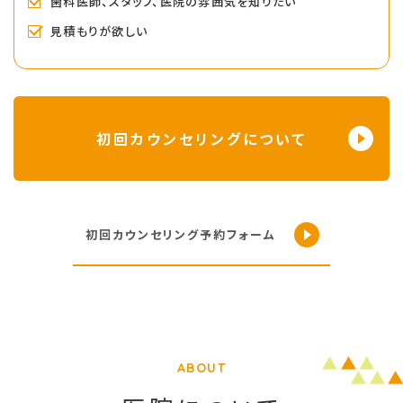
歯科医師、スタッフ、医院の雰囲気を知りたい
見積もりが欲しい
初回カウンセリングについて
初回カウンセリング予約フォーム
ABOUT