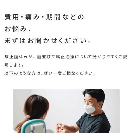
費用・痛み・期間などの
お悩み、
まずはお聞かせください。
矯正歯科医が、
歯並びや矯正治療について分かりやすくご説
明します。
以下のような方は、ぜひ一度ご相談ください。