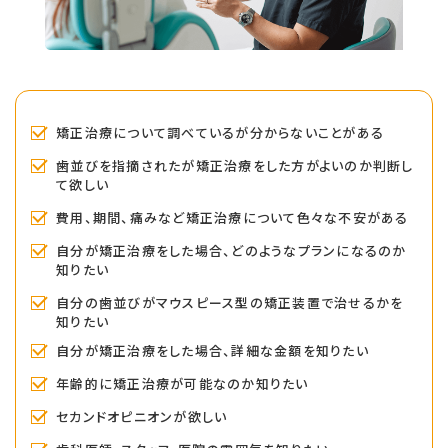
矯正治療について調べているが分からないことがある
歯並びを指摘されたが矯正治療をした方がよいのか判断し
て欲しい
費用、期間、痛みなど矯正治療について色々な不安がある
自分が矯正治療をした場合、どのようなプランになるのか
知りたい
自分の歯並びがマウスピース型の矯正装置で治せるかを
知りたい
自分が矯正治療をした場合、詳細な金額を知りたい
年齢的に矯正治療が可能なのか知りたい
セカンドオピニオンが欲しい