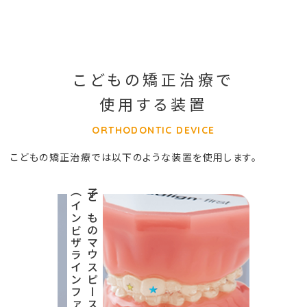
こどもの矯正治療で
使用する装置
ORTHODONTIC DEVICE
こどもの矯正治療では以下のような装置を使用します。
（インビザラインファースト）
子どものマウスピース型矯正装置