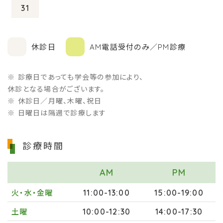
31
休診日
AM電話受付のみ／PM診療
診療日であっても学会等の参加により、
休診となる場合がございます。
休診日／月曜、木曜、祝日
日曜日は隔週で診療します
診療時間
AM
PM
11:00-13:00
15:00-19:00
火・水・金曜
10:00-12:30
14:00-17:30
土曜