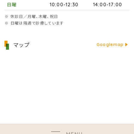
10:00-12:30
14:00-17:00
日曜
※ 休診日／月曜、木曜、祝日
※ 日曜は隔週で診療しています
マップ
Googlemap