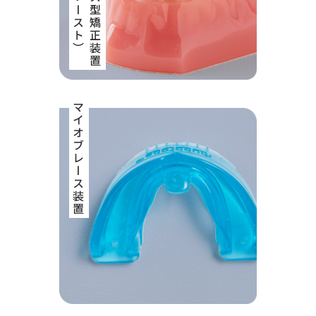
マイオブレース装置