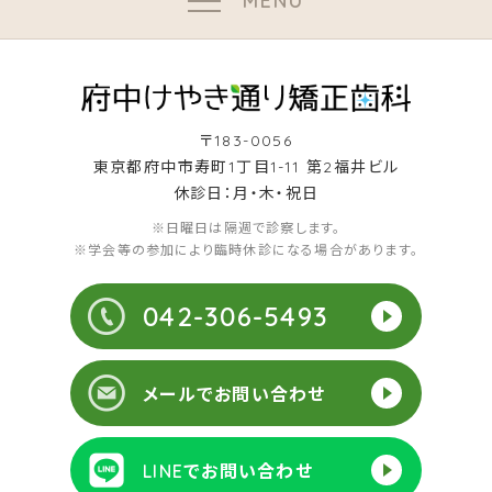
MENU
〒183-0056
東京都府中市寿町1丁目1-11 第2福井ビル
休診日：月・木・祝日
※日曜日は隔週で診察します。
※学会等の参加により臨時休診になる場合があります。
042-306-5493
メールでお問い合わせ
LINEでお問い合わせ