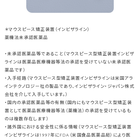
＊マウスピース矯正装置（インビザライン）
薬機法未承認医薬品
・未承認医薬品等であること（マウスピース型矯正装置インビザ
ラインは医薬品医療機器等法の承認を受けていない未承認医
薬品です）
・入手経路（マウスピース型矯正装置インビザラインは米国アラ
インテクノロジー社の製品であり、インビザライン・ジャパン株式
会社を介して入手しています。）
・国内の承認医薬品等の有無（国内にもマウスピース型矯正装
置として医薬品医療機器等法（薬機法）の承認を受けているも
のは複数存在します）
・諸外国における安全性に係る情報（マウスピース型矯正装置
インビザラインは1997年にFDA（米国食品医薬品局）により医